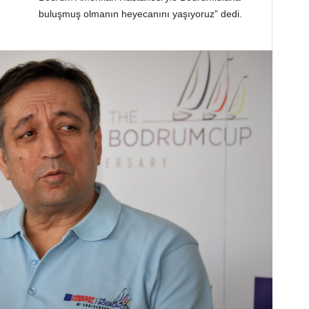
buluşmuş olmanın heyecanını yaşıyoruz” dedi.