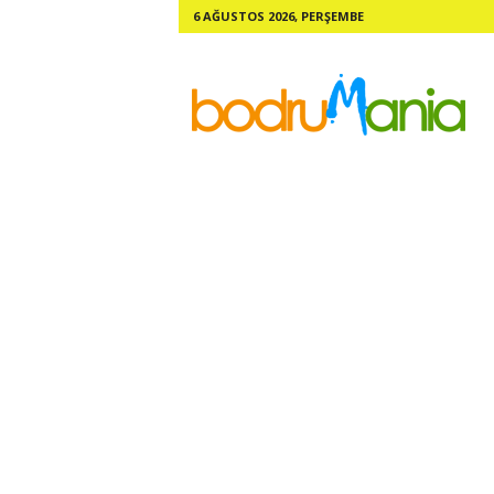
6 AĞUSTOS 2026, PERŞEMBE