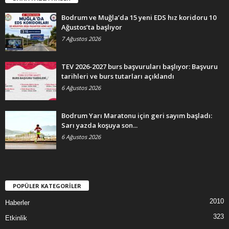
Bodrum ve Muğla’da 15 yeni EDS hız koridoru 10
Ağustos’ta başlıyor
7 Ağustos 2026
TEV 2026-2027 burs başvuruları başlıyor: Başvuru
tarihleri ve burs tutarları açıklandı
6 Ağustos 2026
Bodrum Yarı Maratonu için geri sayım başladı:
Sarı yazda koşuya son...
6 Ağustos 2026
POPÜLER KATEGORİLER
2010
Haberler
323
Etkinlik