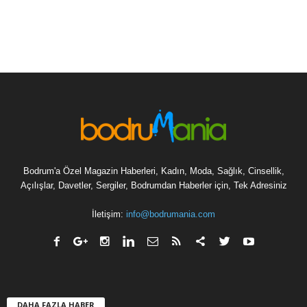
Bodrum'a Özel Magazin Haberleri, Kadın, Moda, Sağlık, Cinsellik,
Açılışlar, Davetler, Sergiler, Bodrumdan Haberler için, Tek Adresiniz
İletişim:
info@bodrumania.com
DAHA FAZLA HABER