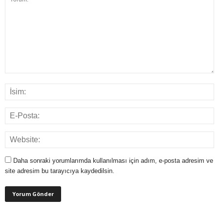
Daha sonraki yorumlarımda kullanılması için adım, e-posta adresim ve
site adresim bu tarayıcıya kaydedilsin.