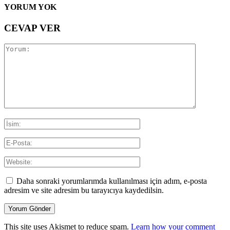
YORUM YOK
CEVAP VER
Daha sonraki yorumlarımda kullanılması için adım, e-posta
adresim ve site adresim bu tarayıcıya kaydedilsin.
This site uses Akismet to reduce spam.
Learn how your comment